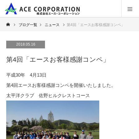
ブログ一覧
ニュース
第4回「エースお客様感謝コンペ」
2018.05.16
第4回「エースお客様感謝コンペ」
平成30年 4月13日
第4回エースお客様感謝コンペを開催いたしました。
太平洋クラブ 佐野ヒルクレストコース