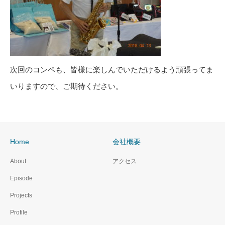
次回のコンペも、皆様に楽しんでいただけるよう頑張ってま
いりますので、ご期待ください。
Home
会社概要
About
アクセス
Episode
Projects
Profile