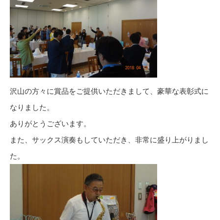
沢山の方々に賞品をご提供いただきまして、豪華な表彰式に
なりました。
ありがとうございます。
また、サックス演奏もしていただき、非常に盛り上がりまし
た。