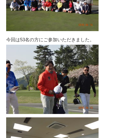
今回は53名の方にご参加いただきました。