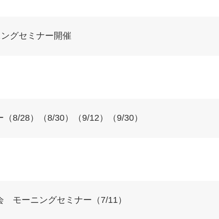
ニングセミナー開催
/28）（8/30）（9/12）（9/30）
 モーニングセミナー（7/11）