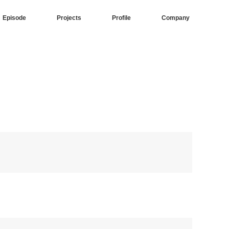
Episode
Projects
Profile
Company