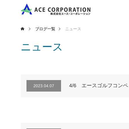
ブログ一覧
ニュース
ニュース
4/6 エースゴルフコンペ
2023.04.07