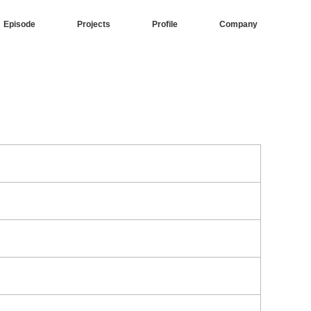
Episode
Projects
Profile
Company