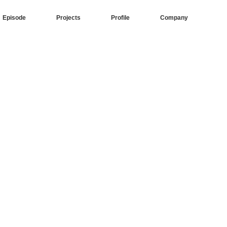
Episode
Projects
Profile
Company