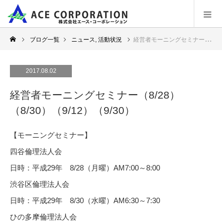
ブログ一覧
ニュース
,
活動状況
経営者モーニングセミナー（8/28）（8/30）（9/12）（9/30）
2017.08.02
経営者モーニングセミナー（8/28）
（8/30）（9/12）（9/30）
【モーニングセミナー】
四谷倫理法人会
日時：平成29年 8/28（月曜）AM7:00～8:00
渋谷区倫理法人会
日時：平成29年 8/30（水曜）AM6:30～7:30
ひの多摩倫理法人会