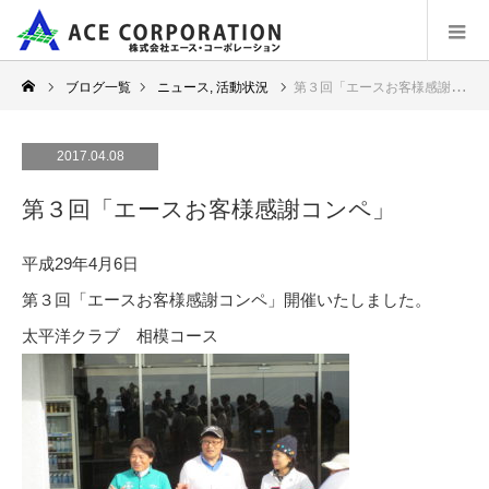
ブログ一覧
ニュース
,
活動状況
第３回「エースお客様感謝コンペ」
2017.04.08
第３回「エースお客様感謝コンペ」
平成29年4月6日
第３回「エースお客様感謝コンペ」開催いたしました。
太平洋クラブ 相模コース