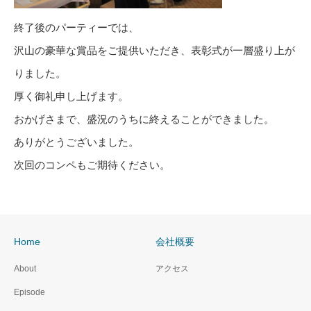
終了後のパーティーでは、
沢山の豪華な賞品をご提供いただき、表彰式が一層盛り上が
りました。
厚く御礼申し上げます。
おかげさまで、盛況のうちに終えることができました。
ありがとうございました。
次回のコンペもご期待ください。
Home
会社概要
About
アクセス
Episode