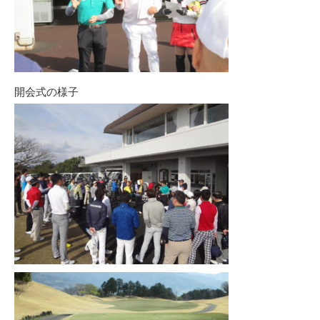
開会式の様子