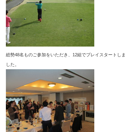
総勢48名ものご参加をいただき、12組でプレイスタートしま
した。