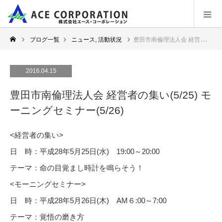
ブログ一覧
ニュース
,
活動状況
豊田市南倫理法人会 経営者の集い(5/25) モーニングセミナー(5/26)
2016.04.15
豊田市南倫理法人会 経営者の集い(5/25) モ
ーニングセミナー(5/26)
<経営者の集い>
日 時：平成28年5月25日(水) 19:00～20:00
テーマ：命の目覚まし時計を鳴らそう！
<モーニングセミナー>
日 時：平成28年5月26日(木) AM６:00～7:00
テーマ：覚悟の磨き方