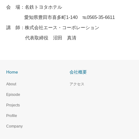
会 場：名鉄トヨタホテル
愛知県豊田市喜多町1-140 ℡0565-35-6611
講 師：株式会社エース・コーポレーション
代表取締役 沼田 真清
Home
会社概要
About
アクセス
Episode
Projects
Profile
Company