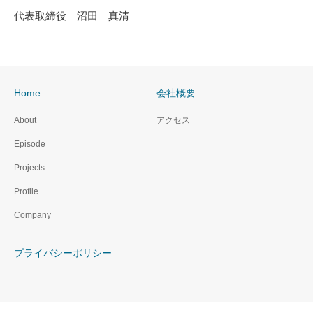
代表取締役 沼田 真清
Home
会社概要
About
アクセス
Episode
Projects
Profile
Company
プライバシーポリシー