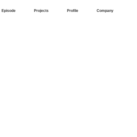
Episode
Projects
Profile
Company