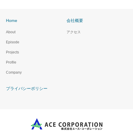
Home
会社概要
About
アクセス
Episode
Projects
Profile
Company
プライバシーポリシー