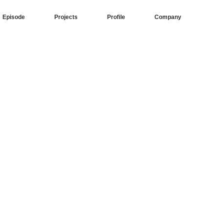
Episode
Projects
Profile
Company