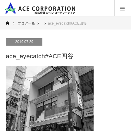
ブログ一覧
ace_eyecatch#ACE四谷
2019.07.29
ace_eyecatch#ACE四谷