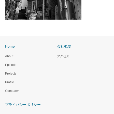
Home
会社概要
About
アクセス
Episode
Projects
Profile
Company
プライバシーポリシー