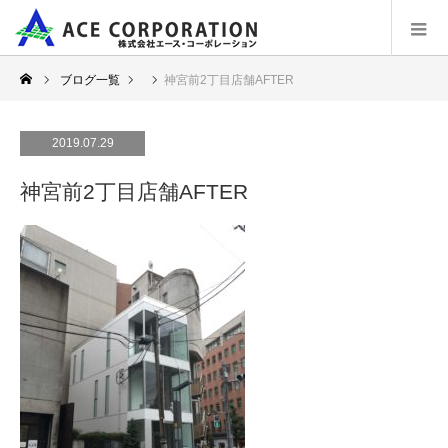
ブログ一覧
神宮前2丁目店舗AFTER
2019.07.29
神宮前2丁目店舗AFTER