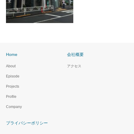
Home
会社概要
About
アクセス
Episode
Projects
Profile
Company
プライバシーポリシー