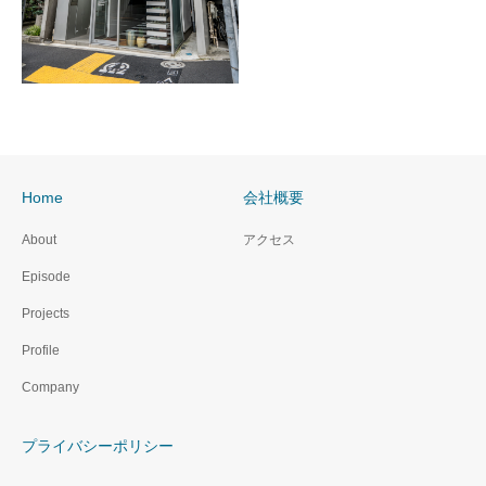
Home
会社概要
About
アクセス
Episode
Projects
Profile
Company
プライバシーポリシー