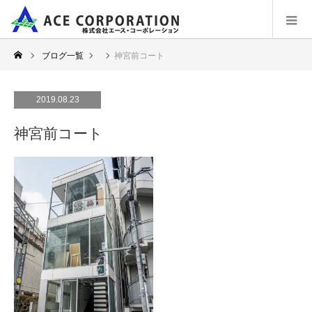
ブログ一覧
神宮前コート
2019.08.23
神宮前コート