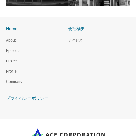
Home
会社概要
六本木
神宮前2丁目
About
アクセス
Episode
Projects
Profile
Company
プライバシーポリシー