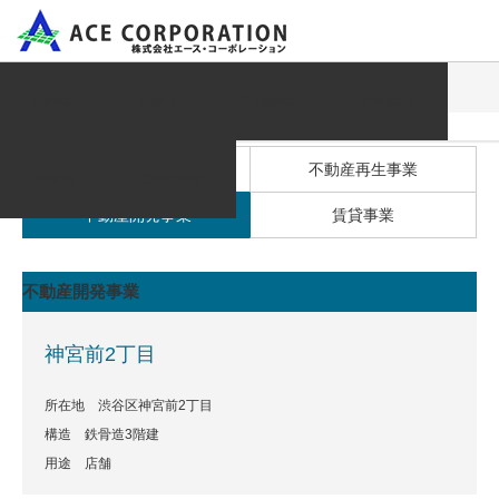
Project
神宮前2丁目
Home
About
Episode
Projects
All
不動産再生事業
Profile
Company
不動産開発事業
賃貸事業
不動産開発事業
神宮前2丁目
所在地 渋谷区神宮前2丁目
構造 鉄骨造3階建
用途 店舗