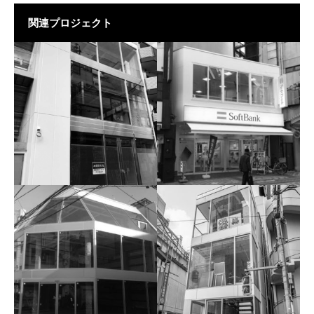
関連プロジェクト
高田馬場
八王子