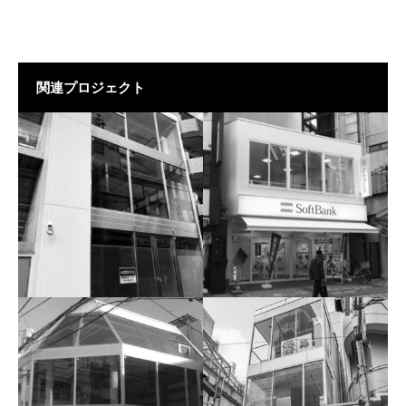
関連プロジェクト
高田馬場
八王子