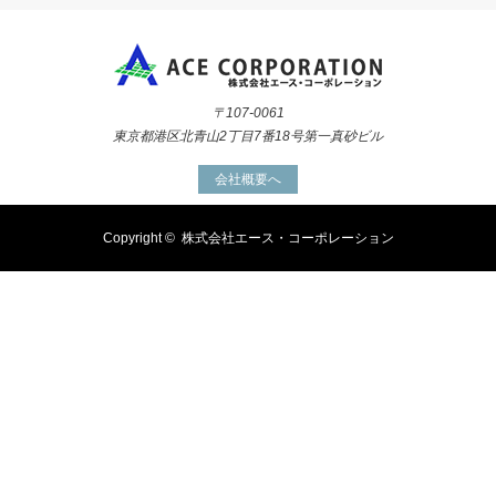
〒107-0061
東京都港区北青山2丁目7番18号第一真砂ビル
会社概要へ
Copyright ©
株式会社エース・コーポレーション