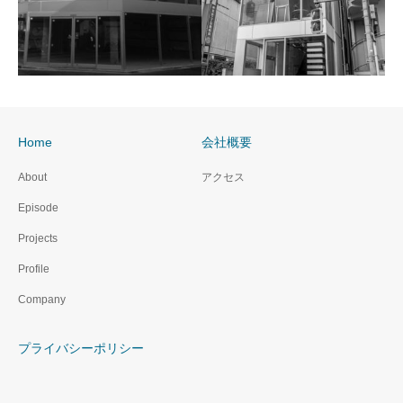
Home
会社概要
六本木
神宮前2丁目
About
アクセス
Episode
Projects
Profile
Company
プライバシーポリシー