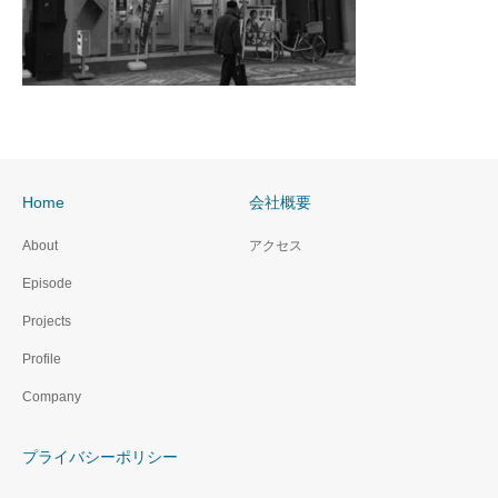
Home
会社概要
About
アクセス
Episode
Projects
Profile
Company
プライバシーポリシー