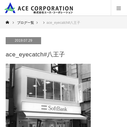
ブログ一覧
ace_eyecatch#八王子
2019.07.29
ace_eyecatch#八王子