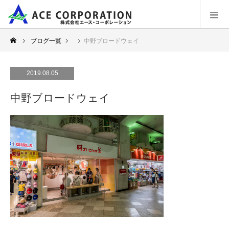
ブログ一覧
中野ブロードウェイ
2019.08.05
中野ブロードウェイ