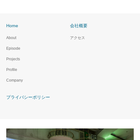
Home
会社概要
About
アクセス
Episode
Projects
Profile
Company
プライバシーポリシー