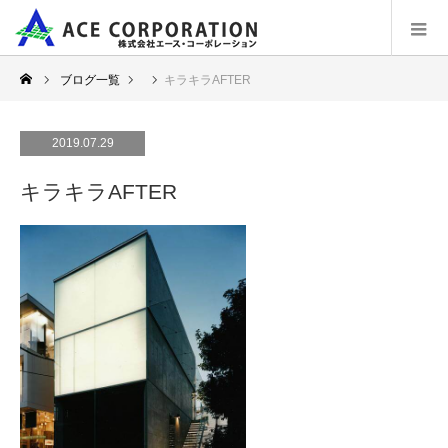
ブログ一覧
キラキラAFTER
2019.07.29
キラキラAFTER