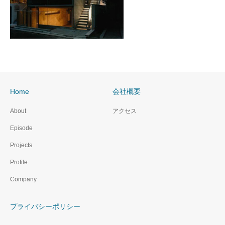
Home
会社概要
About
アクセス
Episode
Projects
Profile
Company
プライバシーポリシー