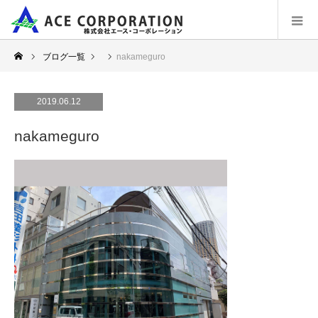
ブログ一覧
nakameguro
2019.06.12
nakameguro