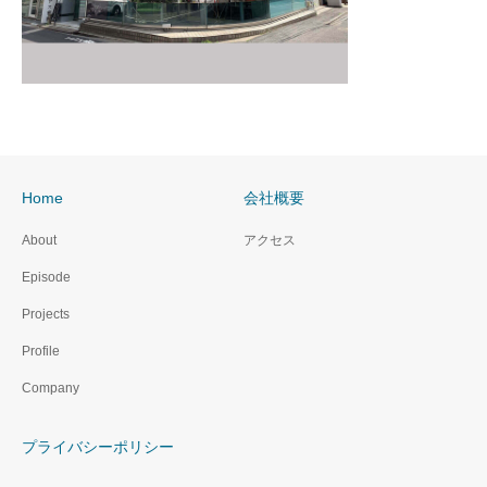
Home
会社概要
About
アクセス
Episode
Projects
Profile
Company
プライバシーポリシー