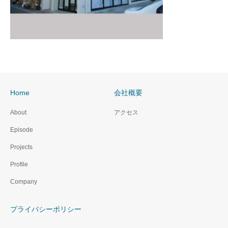
Home
会社概要
About
アクセス
Episode
Projects
Profile
Company
プライバシーポリシー