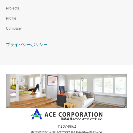
Projects
Profile
Company
プライバシーポリシー
〒107-0061
東京都港区北青山2丁目7番18号第一真砂ビル