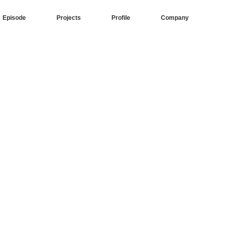
Episode
Projects
Profile
Company