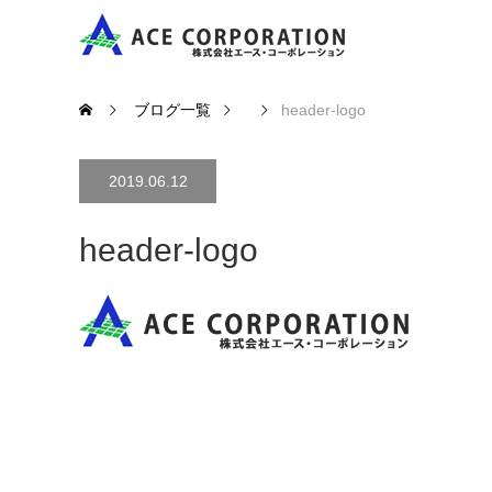
ブログ一覧
header-logo
2019.06.12
header-logo