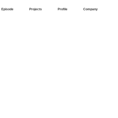
Episode
Projects
Profile
Company