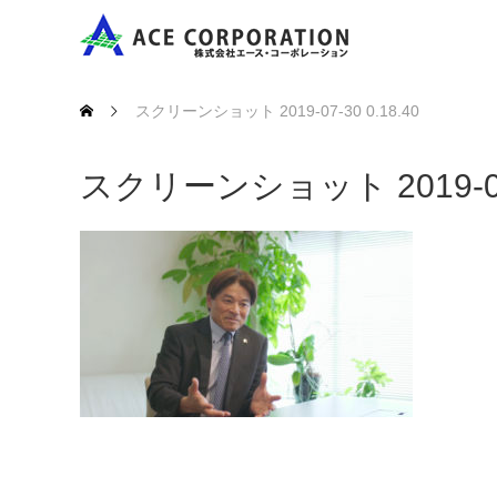
スクリーンショット 2019-07-30 0.18.40
スクリーンショット 2019-07-3