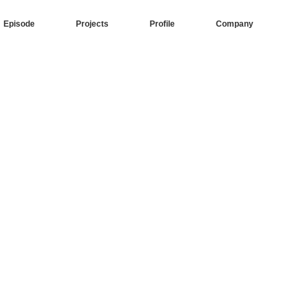
Episode
Projects
Profile
Company