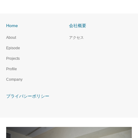
Home
会社概要
About
アクセス
Episode
Projects
Profile
Company
プライバシーポリシー