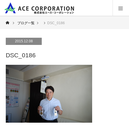
ブログ一覧
DSC_0186
2015.12.08
DSC_0186