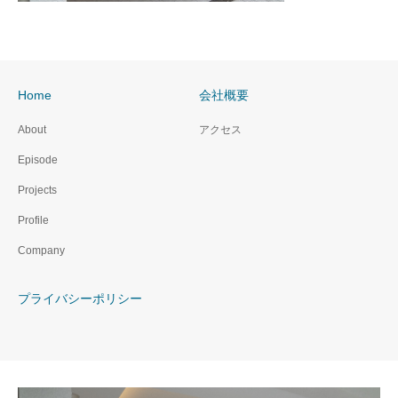
Home
会社概要
About
アクセス
Episode
Projects
Profile
Company
プライバシーポリシー