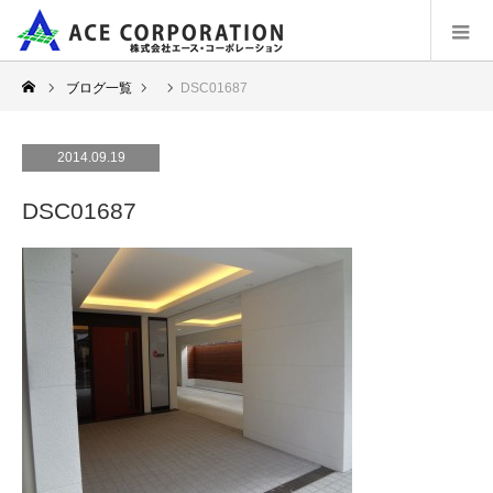
ブログ一覧
DSC01687
2014.09.19
DSC01687