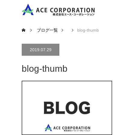
ブログ一覧
blog-thumb
2019.07.29
blog-thumb