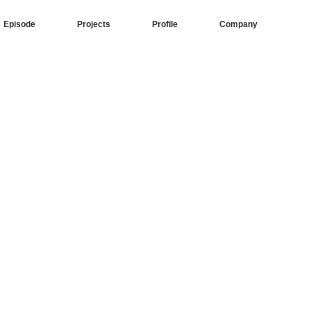
Episode
Projects
Profile
Company