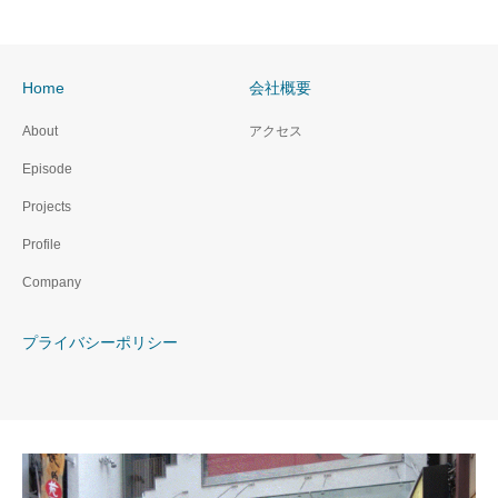
Home
会社概要
About
アクセス
Episode
Projects
Profile
Company
プライバシーポリシー