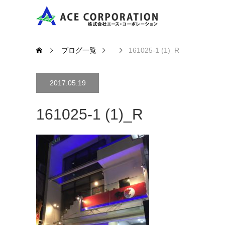
ブログ一覧
161025-1 (1)_R
2017.05.19
161025-1 (1)_R