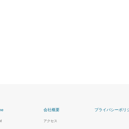
me
会社概要
プライバシーポリ
t
アクセス