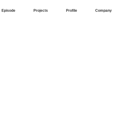
Episode
Projects
Profile
Company