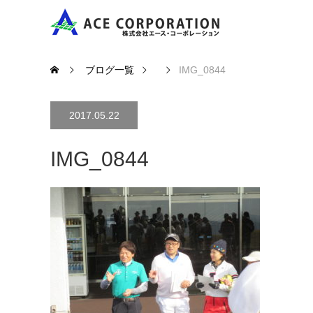
ブログ一覧
IMG_0844
2017.05.22
IMG_0844