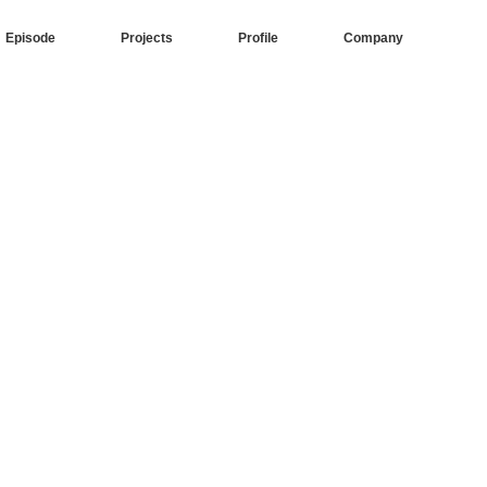
Episode
Projects
Profile
Company