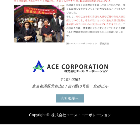
〒107-0061
東京都港区北青山2丁目7番18号第一真砂ビル
会社概要へ
Copyright ©
株式会社エース・コーポレーション