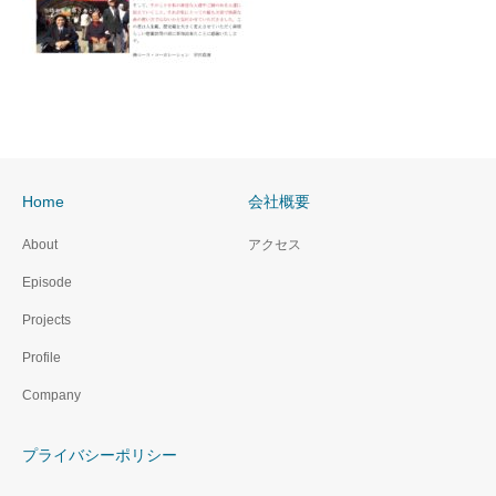
Home
会社概要
About
アクセス
Episode
Projects
Profile
Company
プライバシーポリシー