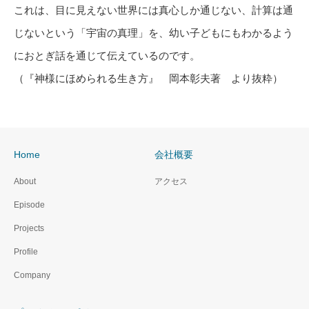
これは、目に見えない世界には真心しか通じない、計算は通
じないという「宇宙の真理」を、幼い子どもにもわかるよう
におとぎ話を通じて伝えているのです。
（『神様にほめられる生き方』 岡本彰夫著 より抜粋）
Home
会社概要
About
アクセス
Episode
Projects
Profile
Company