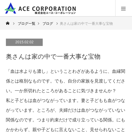
ブログ一覧
ブログ
奥さんは家の中で一番大事な宝物
2015.02.02
奥さんは家の中で一番大事な宝物
「血は水よりも濃し」ということわざがあるように、血縁関
係とは格別なものです。でも、自分の家族を見渡してくださ
い。一か所切れたところがあることに気づきませんか？
私と子どもは血がつながっています。妻と子どもも血がつな
がっています。ところが、夫婦だけは血がつながっていない
関係なのです。つまり約束だけで成り立っている関係。にも
かかわらず、親や子どもに言えないこと、見せられないこと