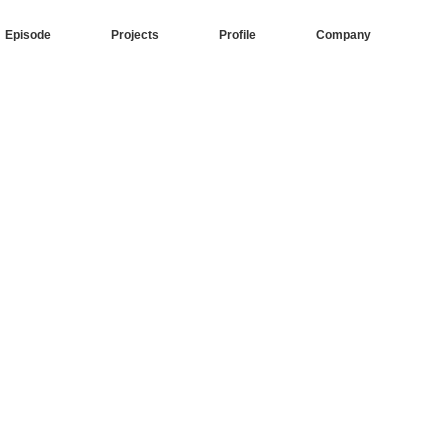
Episode
Projects
Profile
Company