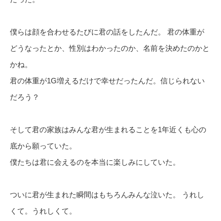
僕らは顔を合わせるたびに君の話をしたんだ。 君の体重が
どうなったとか、性別はわかったのか、名前を決めたのかと
かね。
君の体重が1G増えるだけで幸せだったんだ。信じられない
だろう？
そして君の家族はみんな君が生まれることを1年近くも心の
底から願っていた。
僕たちは君に会えるのを本当に楽しみにしていた。
ついに君が生まれた瞬間はもちろんみんな泣いた。 うれし
くて。うれしくて。