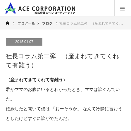
ブログ一覧
ブログ
社長コラム第二弾 （産まれてきてくれて有難う）
2015.01.07
社長コラム第二弾 （産まれてきてくれ
て有難う）
（産まれてきてくれて有難う）
君がママのお腹にいるとわかったとき、ママは涙ぐんでい
た。
妊娠したと聞いて僕は 「おーそうか」 なんて冷静に言おう
としたけどすぐに涙がでたんだ。