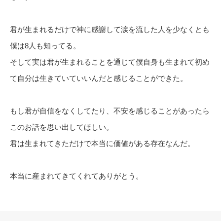
君が生まれるだけで神に感謝して涙を流した人を少なくとも
僕は8人も知ってる。
そして実は君が生まれることを通じて僕自身も生まれて初め
て自分は生きていていいんだと感じることができた。
もし君が自信をなくしてたり、不安を感じることがあったら
このお話を思い出してほしい。
君は生まれてきただけで本当に価値がある存在なんだ。
本当に産まれてきてくれてありがとう。