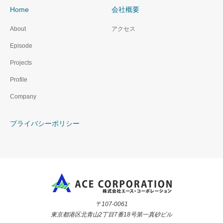
Home
会社概要
About
アクセス
Episode
Projects
Profile
Company
プライバシーポリシー
〒107-0061
東京都港区北青山2丁目7番18号第一真砂ビル