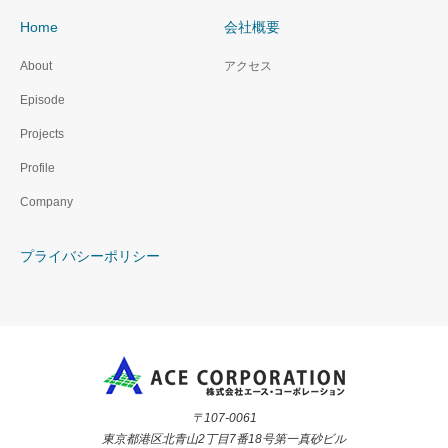
Home
会社概要
About
アクセス
Episode
Projects
Profile
Company
プライバシーポリシー
〒107-0061
東京都港区北青山2丁目7番18号第一真砂ビル