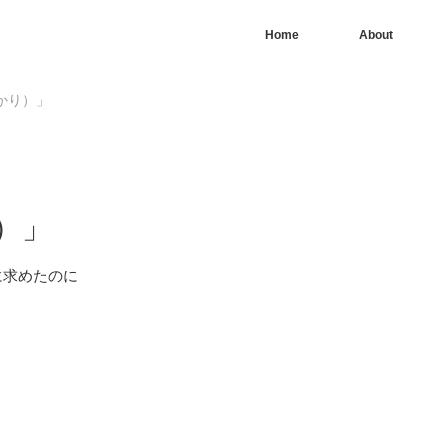
Home
About
かり）」
）」
に求めたのに