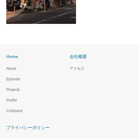
Home
会社概要
About
アクセス
Episode
Projects
Profile
Company
プライバシーポリシー