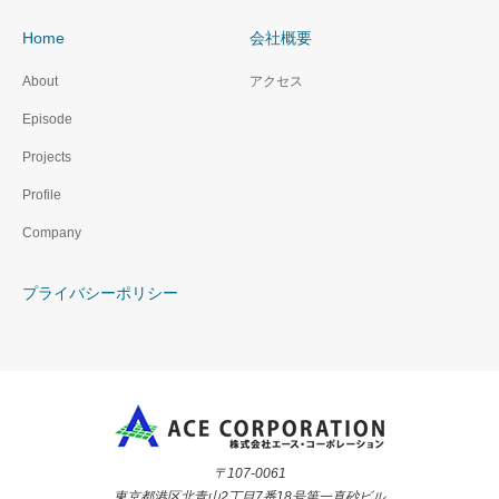
Home
会社概要
About
アクセス
Episode
Projects
Profile
Company
プライバシーポリシー
〒107-0061
東京都港区北青山2丁目7番18号第一真砂ビル