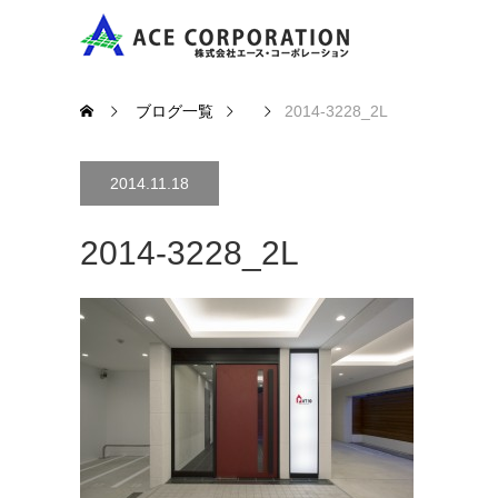
ブログ一覧
2014-3228_2L
2014.11.18
2014-3228_2L