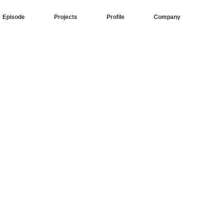
Episode
Projects
Profile
Company